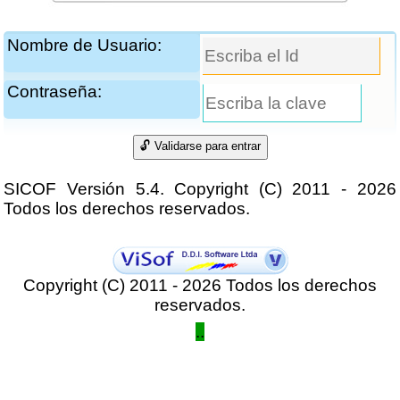
Nombre de Usuario:
Contraseña:
SICOF Versión 5.4. Copyright (C) 2011 - 2026
Todos los derechos reservados.
Copyright (C) 2011 - 2026 Todos los derechos
reservados.
..